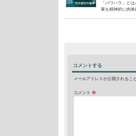
「パワハラ」とは
輩を精神的に肉体的
コメントする
メールアドレスが公開されるこ
コメント
※