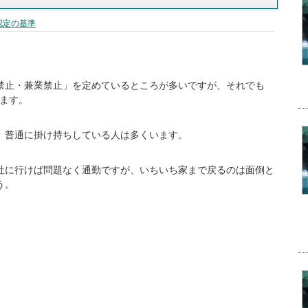
認定の基準
禁止・兼業禁止」を定めているところが多いですが、それでも
ります。
、普通に掛け持ちしている人は多くいます。
社に行けば問題なく通勤ですが、いちいち家まで戻るのは面倒と
う。