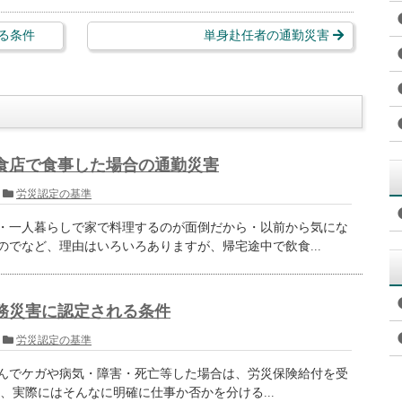
る条件
単身赴任者の通勤災害
食店で食事した場合の通勤災害
労災認定の基準
・一人暮らしで家で料理するのが面倒だから・以前から気にな
のでなど、理由はいろいろありますが、帰宅途中で飲食...
務災害に認定される条件
労災認定の基準
んでケガや病気・障害・死亡等した場合は、労災保険給付を受
、実際にはそんなに明確に仕事か否かを分ける...