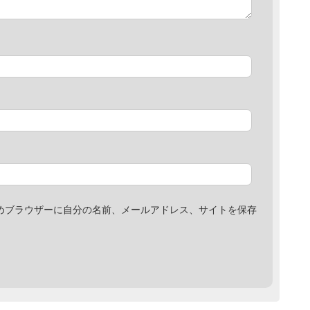
めブラウザーに自分の名前、メールアドレス、サイトを保存