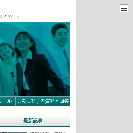
用ください。
ルール
労災に関する質問と回答
最新記事