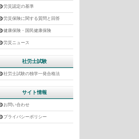
労災認定の基準
労災保険に関する質問と回答
健康保険・国民健康保険
労災ニュース
社労士試験
社労士試験の独学一発合格法
サイト情報
お問い合わせ
プライバシーポリシー