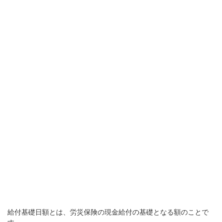
給付基礎日額とは、労災保険の現金給付の基礎となる額のことで