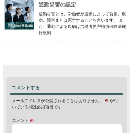
通勤災害の認定
通勤災害とは、労働者が通勤によって負傷、疾
病、障害または死亡することを言います。 ま
た、通勤による疾病は労働者災害補償保険法施
行規則...
コメントする
メールアドレスが公開されることはありません。
※
が付
いている欄は必須項目です
コメント
※