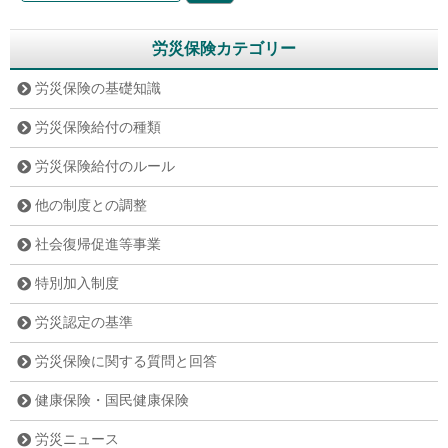
労災保険カテゴリー
労災保険の基礎知識
労災保険給付の種類
労災保険給付のルール
他の制度との調整
社会復帰促進等事業
特別加入制度
労災認定の基準
労災保険に関する質問と回答
健康保険・国民健康保険
労災ニュース