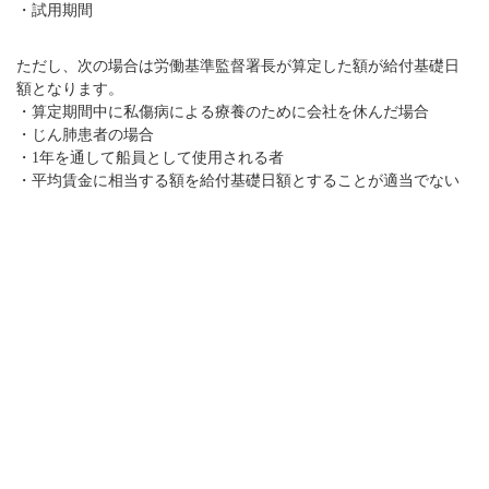
・試用期間
ただし、次の場合は労働基準監督署長が算定した額が給付基礎日
額となります。
・算定期間中に私傷病による療養のために会社を休んだ場合
・じん肺患者の場合
・1年を通して船員として使用される者
・平均賃金に相当する額を給付基礎日額とすることが適当でない