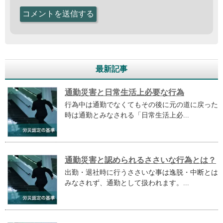
最新記事
通勤災害と日常生活上必要な行為
行為中は通勤でなくてもその後に元の道に戻った
時は通勤とみなされる「日常生活上必...
通勤災害と認められるささいな行為とは？
出勤・退社時に行うささいな事は逸脱・中断とは
みなされず、通勤として扱われます。...