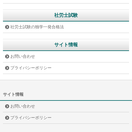
社労士試験
社労士試験の独学一発合格法
サイト情報
お問い合わせ
プライバシーポリシー
サイト情報
お問い合わせ
プライバシーポリシー