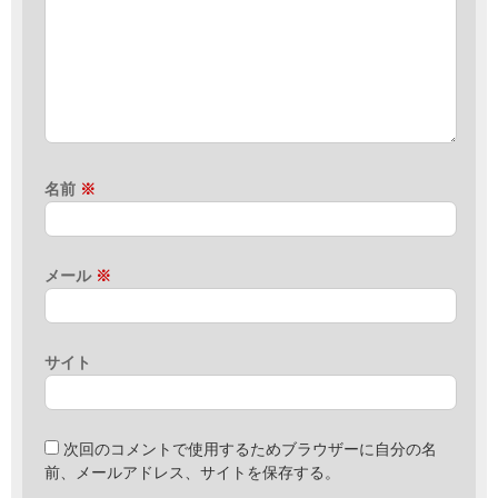
名前
※
メール
※
サイト
次回のコメントで使用するためブラウザーに自分の名
前、メールアドレス、サイトを保存する。