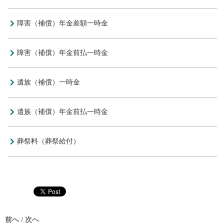
障害（補償）年金差額一時金
障害（補償）年金前払一時金
遺族（補償）一時金
遺族（補償）年金前払一時金
葬祭料（葬祭給付）
前へ / 次へ