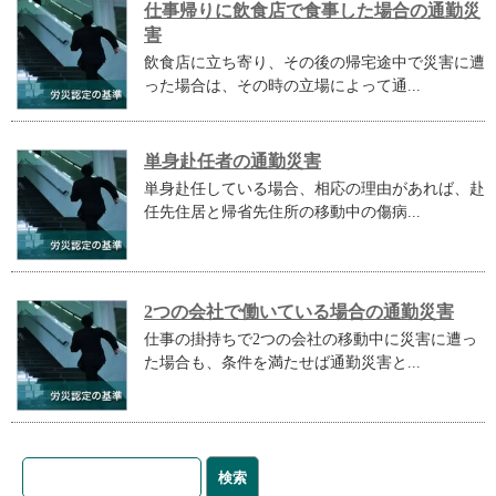
仕事帰りに飲食店で食事した場合の通勤災
害
飲食店に立ち寄り、その後の帰宅途中で災害に遭
った場合は、その時の立場によって通...
単身赴任者の通勤災害
単身赴任している場合、相応の理由があれば、赴
任先住居と帰省先住所の移動中の傷病...
2つの会社で働いている場合の通勤災害
仕事の掛持ちで2つの会社の移動中に災害に遭っ
た場合も、条件を満たせば通勤災害と...