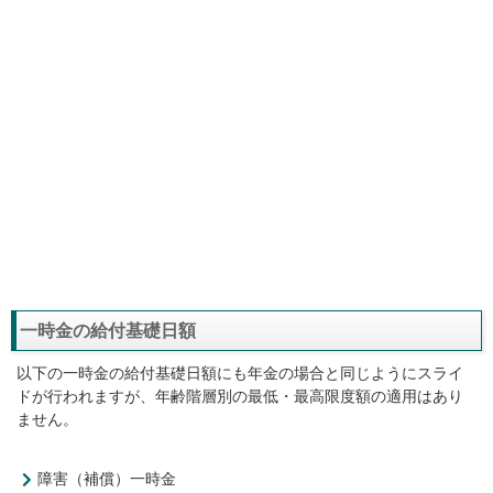
一時金の給付基礎日額
以下の一時金の給付基礎日額にも年金の場合と同じようにスライ
ドが行われますが、年齢階層別の最低・最高限度額の適用はあり
ません。
障害（補償）一時金