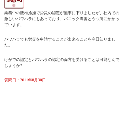
業務中の腰椎捻挫で労災の認定が無事に下りましたが、社内での
激しいパワハラにもあっており、パニック障害とうつ病にかかっ
ています。
パワハラでも労災を申請することが出来ることを今日知りまし
た。
けがでの認定とパワハラの認定の両方を受けることは可能なんで
しょうか?
質問日：2011年8月30日