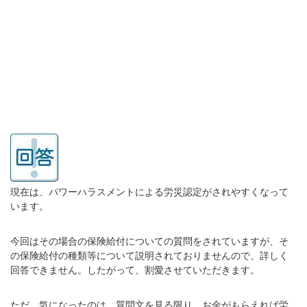
現在は、パワーハラスメントによる労災認定がされやすくなって
います。
今回はその場合の保険給付についての質問をされていますが、そ
の保険給付の種類等について説明されておりませんので、詳しく
回答できません。したがって、割愛させていただきます。
ただ、気になったのは、質問文を見る限り、お金がもらえれば労