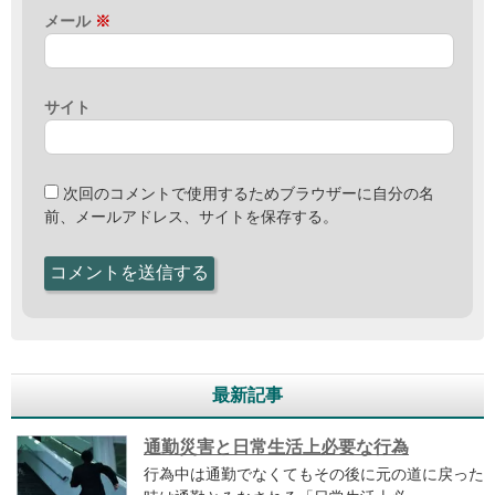
メール
※
サイト
次回のコメントで使用するためブラウザーに自分の名
前、メールアドレス、サイトを保存する。
最新記事
通勤災害と日常生活上必要な行為
行為中は通勤でなくてもその後に元の道に戻った