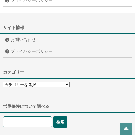
プライバシーポリシー
サイト情報
お問い合わせ
プライバシーポリシー
カテゴリー
労災保険について調べる