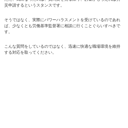
災申請するというスタンスです。
そうではなく、実際にパワーハラスメントを受けているのであれ
ば、少なくとも労働基準監督署に相談に行くことぐらいすべきで
す。
こんな質問をしているのではなく、迅速に快適な職場環境を維持
する対応を取ってください。