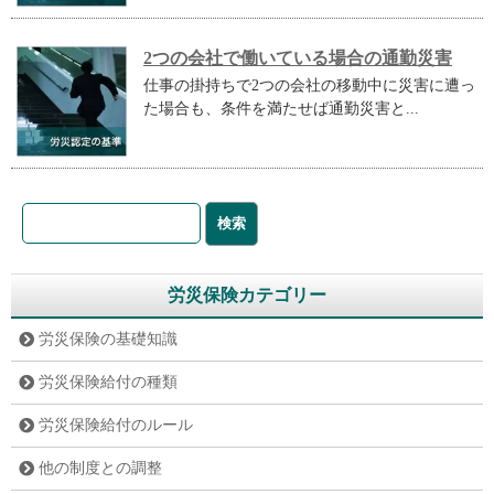
2つの会社で働いている場合の通勤災害
仕事の掛持ちで2つの会社の移動中に災害に遭っ
た場合も、条件を満たせば通勤災害と...
労災保険カテゴリー
労災保険の基礎知識
労災保険給付の種類
労災保険給付のルール
他の制度との調整