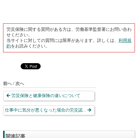
労災保険に関する質問がある方は、労働基準監督署にお問い合わ
せください。
当サイトに対しての質問には限界があります。詳しくは、
利用規
約
をお読みください。
前へ / 次へ
労災保険と健康保険の違いについて
仕事中に気分が悪くなった場合の労災認...
関連記事