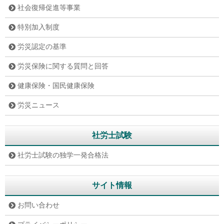
社会復帰促進等事業
特別加入制度
労災認定の基準
労災保険に関する質問と回答
健康保険・国民健康保険
労災ニュース
社労士試験
社労士試験の独学一発合格法
サイト情報
お問い合わせ