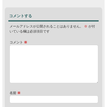
コメントする
メールアドレスが公開されることはありません。
※
が付
いている欄は必須項目です
コメント
※
名前
※