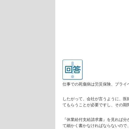
仕事での死傷病は労災保険、プライ
したがって、会社が言うように、医
てもらうことが必要ですし、その期
『休業給付支給請求書』を見れば分
て細かく書かなければならないので