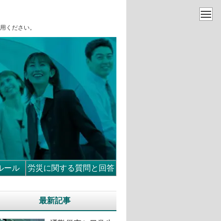
用ください。
ルール
労災に関する質問と回答
最新記事