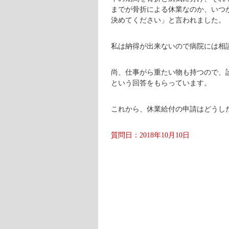
までが骨折による休業なのか、いつ
決めてください」と言われました。
私は納得が出来ないので病院には相
尚、仕事がら重たい物も持つので、
という回答をもらっています。
これから、休業給付の申請はどうし
質問日：2018年10月10日