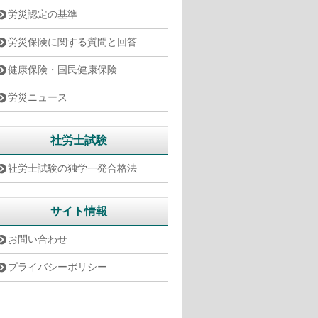
労災認定の基準
労災保険に関する質問と回答
健康保険・国民健康保険
労災ニュース
社労士試験
社労士試験の独学一発合格法
サイト情報
お問い合わせ
プライバシーポリシー