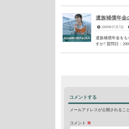
遺族補償年金
2009年07月7日
遺族補償年金をも
すか? 質問日：2009年
コメントする
メールアドレスが公開されるこ
コメント
※