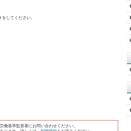
きをしてください。
労働基準監督署にお問い合わせください。