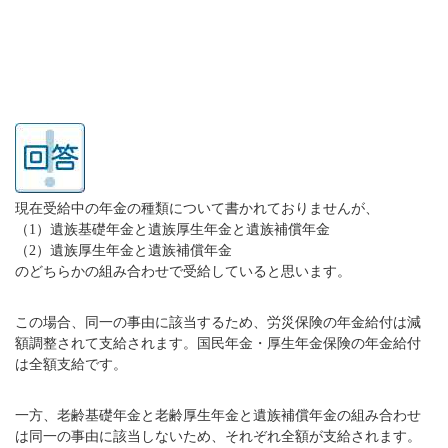
現在受給中の年金の種類について書かれておりませんが、
（1）遺族基礎年金と遺族厚生年金と遺族補償年金
（2）遺族厚生年金と遺族補償年金
のどちらかの組み合わせで受給していると思います。
この場合、同一の事由に該当するため、労災保険の年金給付は減
額調整されて支給されます。国民年金・厚生年金保険の年金給付
は全額支給です。
一方、老齢基礎年金と老齢厚生年金と遺族補償年金の組み合わせ
は同一の事由に該当しないため、それぞれ全額が支給されます。