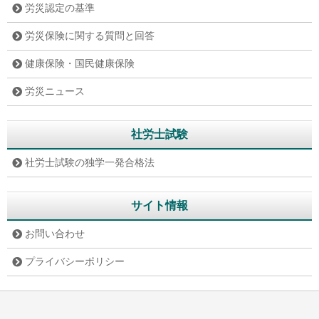
労災認定の基準
労災保険に関する質問と回答
健康保険・国民健康保険
労災ニュース
社労士試験
社労士試験の独学一発合格法
サイト情報
お問い合わせ
プライバシーポリシー