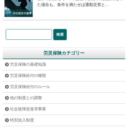
た場合も、条件を満たせば通勤災害と...
労災保険カテゴリー
労災保険の基礎知識
労災保険給付の種類
労災保険給付のルール
他の制度との調整
社会復帰促進等事業
特別加入制度