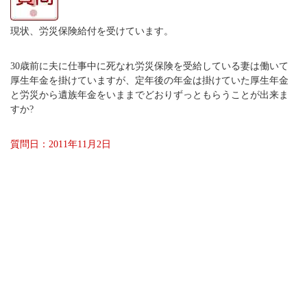
現状、労災保険給付を受けています。
30歳前に夫に仕事中に死なれ労災保険を受給している妻は働いて
厚生年金を掛けていますが、定年後の年金は掛けていた厚生年金
と労災から遺族年金をいままでどおりずっともらうことが出来ま
すか?
質問日：2011年11月2日