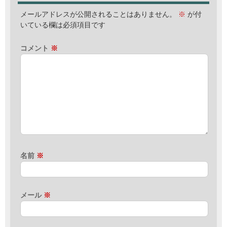
メールアドレスが公開されることはありません。
※
が付
いている欄は必須項目です
コメント
※
名前
※
メール
※