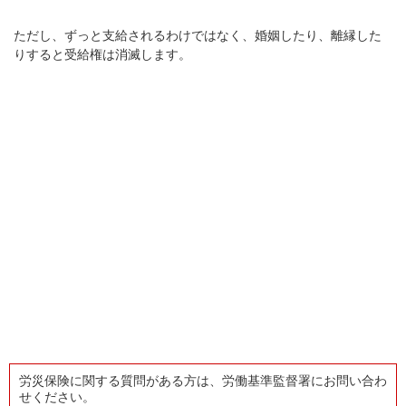
ただし、ずっと支給されるわけではなく、婚姻したり、離縁した
りすると受給権は消滅します。
労災保険に関する質問がある方は、労働基準監督署にお問い合わ
せください。