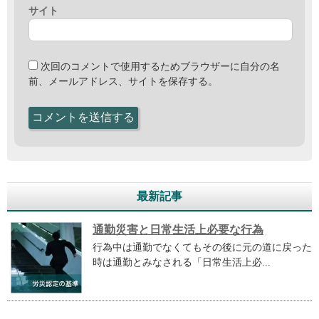
サイト
次回のコメントで使用するためブラウザーに自分の名
前、メールアドレス、サイトを保存する。
最新記事
通勤災害と日常生活上必要な行為
行為中は通勤でなくてもその後に元の道に戻った
時は通勤とみなされる「日常生活上必...