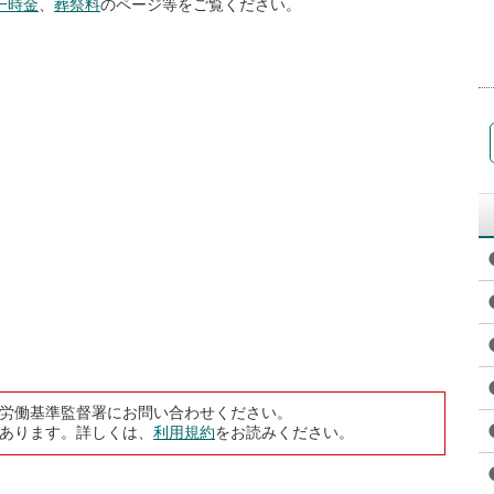
一時金
、
葬祭料
のページ等をご覧ください。
労働基準監督署にお問い合わせください。
あります。詳しくは、
利用規約
をお読みください。