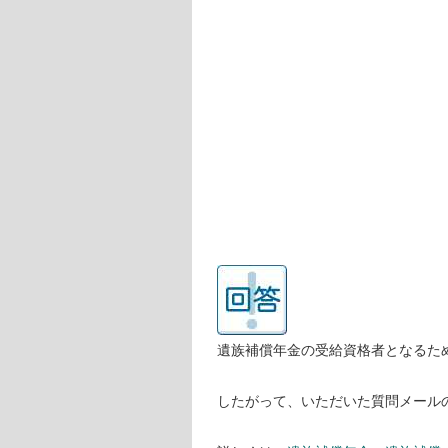
遺族補償年金の受給資格者となるた
したがって、いただいた質問メール