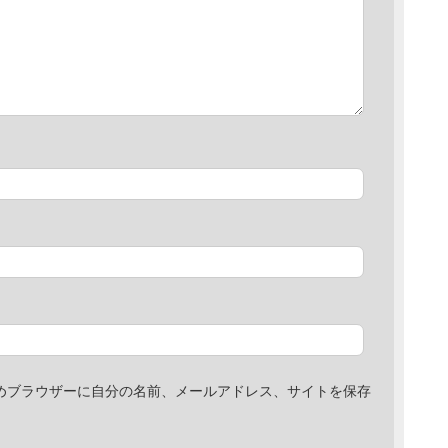
めブラウザーに自分の名前、メールアドレス、サイトを保存