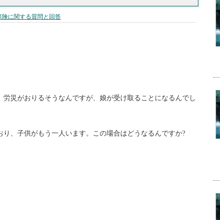
保険に関する質問と回答
。労災がおりるそうなんですが、娘が受け取ることになるんでし
おり、子供がもう一人います。この場合はどうなるんですか?