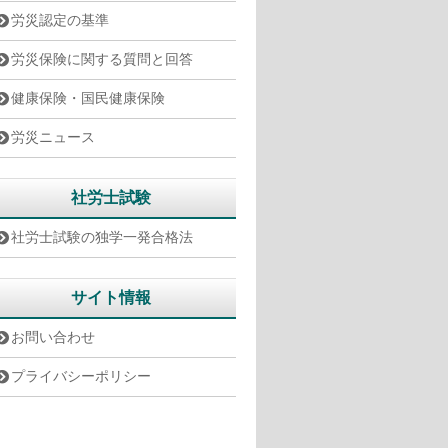
労災認定の基準
労災保険に関する質問と回答
健康保険・国民健康保険
労災ニュース
社労士試験
社労士試験の独学一発合格法
サイト情報
お問い合わせ
プライバシーポリシー