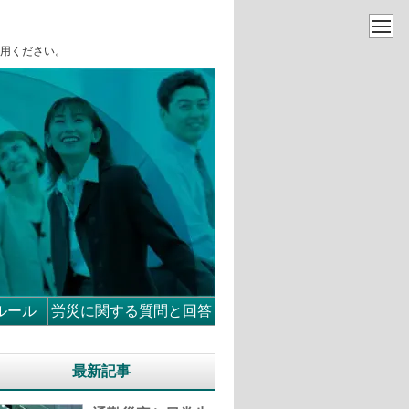
用ください。
ルール
労災に関する質問と回答
最新記事