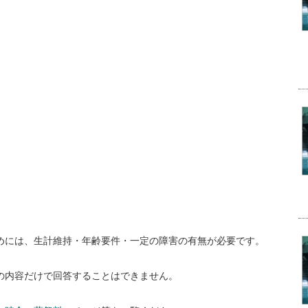
めには、生計維持・年齢要件・一定の障害の有無が必要です。
の内容だけで回答することはできません。